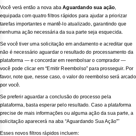
Você verá então a nova aba
Aguardando sua ação
,
equipada com quatro filtros rápidos para ajudar a priorizar
tarefas importantes e mantê-lo atualizado, garantindo que
nenhuma ação necessária da sua parte seja esquecida.
Se você tiver uma solicitação em andamento e acreditar que
não é necessário aguardar o resultado do processamento da
plataforma — e concordar em reembolsar o comprador —
você pode clicar em “Emitir Reembolso” para prosseguir. Por
favor, note que, nesse caso, o valor do reembolso será arcado
por você.
Se preferir aguardar a conclusão do processo pela
plataforma, basta esperar pelo resultado. Caso a plataforma
precise de mais informações ou alguma ação da sua parte, a
solicitação aparecerá na aba “Aguardando Sua Ação”"
Esses novos filtros rápidos incluem: