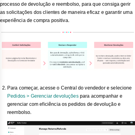
processo de devolução e reembolso, para que consiga gerir
as solicitações dos clientes de maneira eficaz e garantir uma
experiência de compra positiva.
Para começar, acesse o Central do vendedor e selecione
Pedidos > Gerenciar devoluções
para acompanhar e
gerenciar com eficiência os pedidos de devolução e
reembolso.