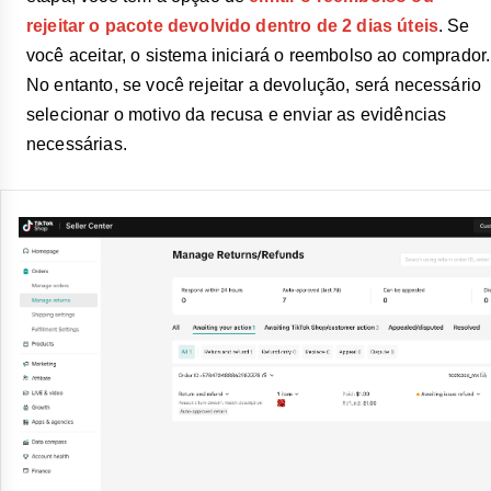
rejeitar o pacote devolvido dentro de 2 dias úteis
. Se
você aceitar, o sistema iniciará o reembolso ao comprador.
No entanto, se você rejeitar a devolução, será necessário
selecionar o motivo da recusa e enviar as evidências
necessárias.