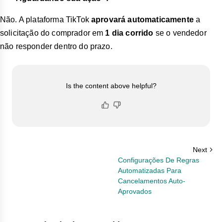
Não. A plataforma TikTok
aprovará automaticamente
a
solicitação do comprador em
1 dia corrido
se o vendedor
não responder dentro do prazo.
Is the content above helpful?
Next
Configurações De Regras
Automatizadas Para
Cancelamentos Auto-
Aprovados