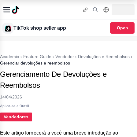
TikTok shop seller app
Open
Academia
›
Feature Guide
›
Vendedor
›
Devoluções e Reembolsos
›
Gerenciar devoluções e reembolsos
Gerenciamento De Devoluções e
Reembolsos
14/04/2026
Aplica-se a:Brasil
Vendedores
Este artigo fornecerá a você uma breve introdução ao