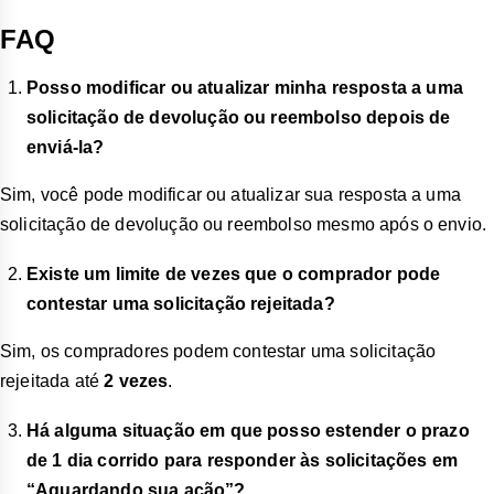
FAQ
Posso modificar ou atualizar minha resposta a uma
solicitação de devolução ou reembolso depois de
enviá-la?
Sim, você pode modificar ou atualizar sua resposta a uma
solicitação de devolução ou reembolso mesmo após o envio.
Existe um limite de vezes que o comprador pode
contestar uma solicitação rejeitada?
Sim, os compradores podem contestar uma solicitação
rejeitada até
2 vezes
.
Há alguma situação em que posso estender o prazo
de 1 dia corrido para responder às solicitações em
“Aguardando sua ação”?