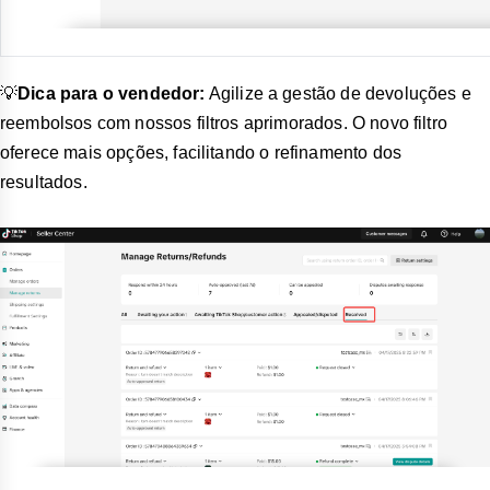
💡
Dica para o vendedor:
Agilize a gestão de devoluções e
reembolsos com nossos filtros aprimorados. O novo filtro
oferece mais opções, facilitando o refinamento dos
resultados.