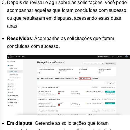
Depois de revisar e agir sobre as solicitações, você pode
acompanhar aquelas que foram concluídas com sucesso
ou que resultaram em disputas, acessando estas duas
abas:
Resolvidas
: Acompanhe as solicitações que foram
concluídas com sucesso.
Em disputa
: Gerencie as solicitações que foram