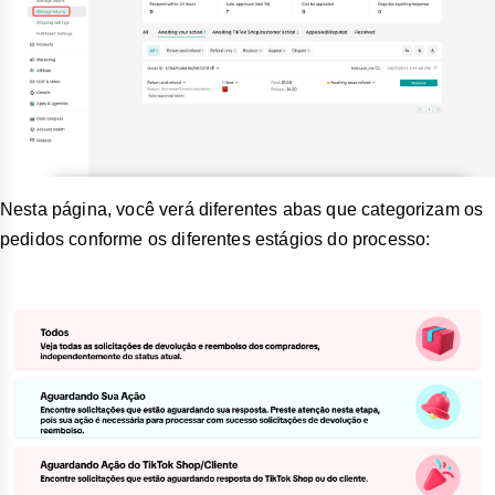
Nesta página, você verá diferentes abas que categorizam os
pedidos conforme os diferentes estágios do processo: